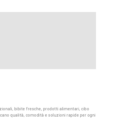
ionali, bibite fresche, prodotti alimentari, cibo
ercano qualità, comodità e soluzioni rapide per ogni