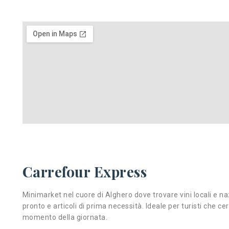
Carrefour Express
Minimarket nel cuore di Alghero dove trovare vini locali e naz
pronto e articoli di prima necessità. Ideale per turisti che c
momento della giornata.