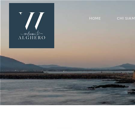
HOME
CHI SIA