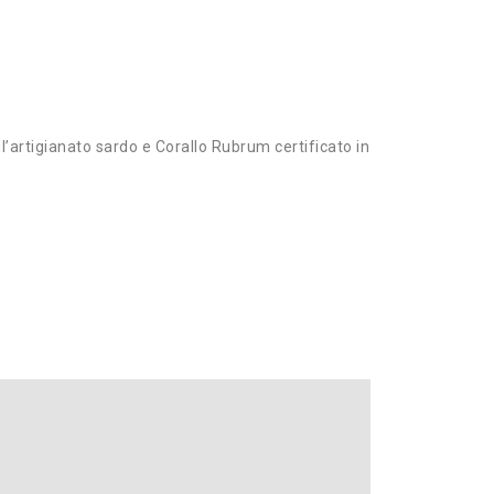
dell’artigianato sardo e Corallo Rubrum certificato in