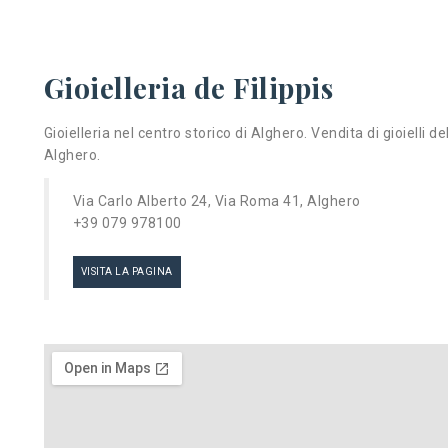
Gioielleria de Filippis
Gioielleria nel centro storico di Alghero. Vendita di gioielli 
Alghero.
Via Carlo Alberto 24, Via Roma 41, Alghero
+39 079 978100
VISITA LA PAGINA