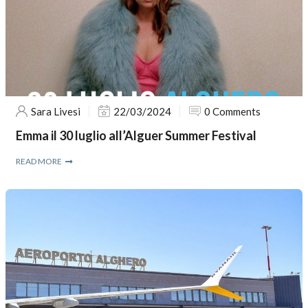
Sara Livesi
22/03/2024
0 Comments
Emma il 30 luglio all’Alguer Summer Festival
READ MORE