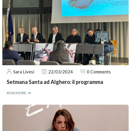
Sara Livesi
22/03/2024
0 Comments
Setmana Santa ad Alghero: il programma
READ MORE