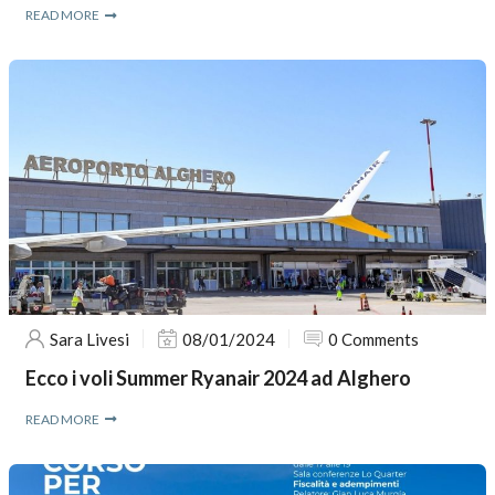
READ MORE
Sara Livesi
08/01/2024
0 Comments
Ecco i voli Summer Ryanair 2024 ad Alghero
READ MORE