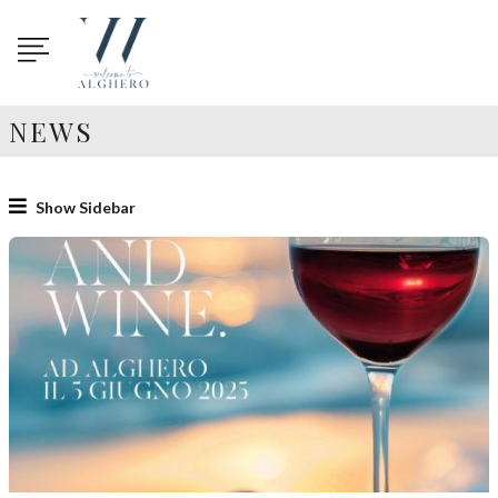
NEWS
Show Sidebar