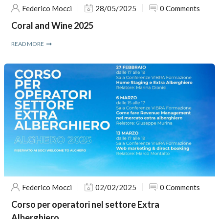
Federico Mocci
28/05/2025
0 Comments
Coral and Wine 2025
READ MORE
Federico Mocci
02/02/2025
0 Comments
Corso per operatori nel settore Extra
Alberghiero