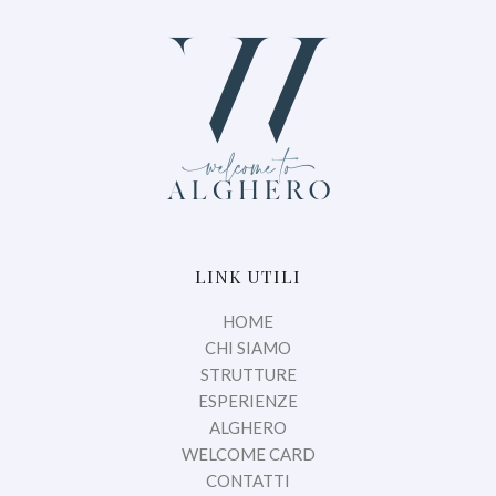
LINK UTILI
HOME
CHI SIAMO
STRUTTURE
ESPERIENZE
ALGHERO
WELCOME CARD
CONTATTI