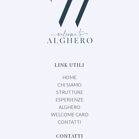
LINK UTILI
HOME
CHI SIAMO
STRUTTURE
ESPERIENZE
ALGHERO
WELCOME CARD
CONTATTI
CONTATTI