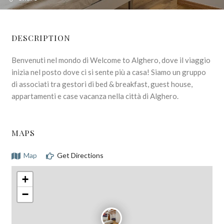
DESCRIPTION
Benvenuti nel mondo di Welcome to Alghero, dove il viaggio
inizia nel posto dove ci si sente più a casa! Siamo un gruppo
di associati tra gestori di bed & breakfast, guest house,
appartamenti e case vacanza nella città di Alghero.
MAPS
Map
Get Directions
+
−