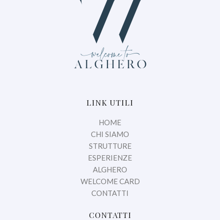
LINK UTILI
HOME
CHI SIAMO
STRUTTURE
ESPERIENZE
ALGHERO
WELCOME CARD
CONTATTI
CONTATTI