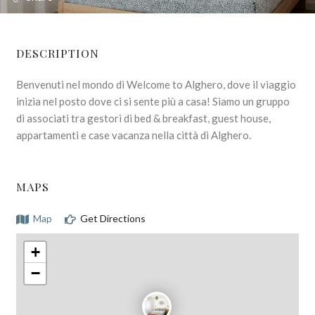
DESCRIPTION
Benvenuti nel mondo di Welcome to Alghero, dove il viaggio
inizia nel posto dove ci si sente più a casa! Siamo un gruppo
di associati tra gestori di bed & breakfast, guest house,
appartamenti e case vacanza nella città di Alghero.
MAPS
Map
Get Directions
+
−